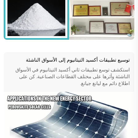
توسيع تطبيقات أكسيد التيتانيوم إلى الأسواق الناشئة
استكشف توسع تطبيقات ثاني أكسيد التيتانيوم في الأسواق
الناشئة وأثرها على مختلف القطاعات الصناعية. كن على
اطلاع دائم مع ليانغ جيانغ.