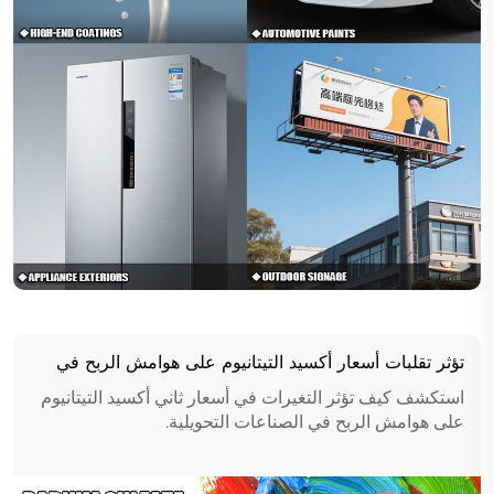
تؤثر تقلبات أسعار أكسيد التيتانيوم على هوامش الربح في
الصناعات المتدفقة
استكشف كيف تؤثر التغيرات في أسعار ثاني أكسيد التيتانيوم
على هوامش الربح في الصناعات التحويلية.