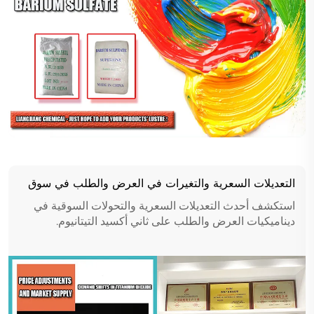
التعديلات السعرية والتغيرات في العرض والطلب في سوق
أكسيد التيتانيوم
استكشف أحدث التعديلات السعرية والتحولات السوقية في
ديناميكيات العرض والطلب على ثاني أكسيد التيتانيوم.