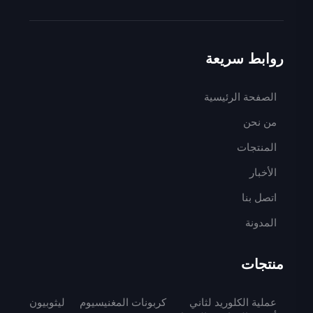
روابط سريعة
الصفحة الرئيسية
من نحن
المنتجات
الأخبار
اتصل بنا
المدونة
منتجات
عملية الكلوريد لثاني
كربونات المغنيسيوم
ليثوبيون