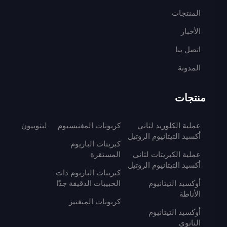
المنتجات
الأخبار
اتصل بنا
المدونة
منتجات
عملية الكلوريد لثاني
كربونات المغنيسيوم
ليثوبيون
أكسيد التيتانيوم الروتيل
كبريتات الباريوم
عملية الكبريتات لثاني
المستقرة
أكسيد التيتانيوم الروتيل
كبريتات الباريوم ذات
أوكسيد التيتانيوم
الحبيبات الدقيقة جدًا
الأناطة
كربونات المنغنيز
أوكسيد التيتانيوم
النانوي