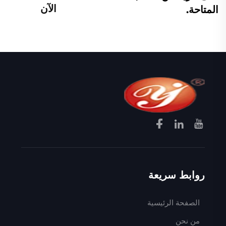
الآن
المتاحة.
روابط سريعة
الصفحة الرئيسية
من نحن