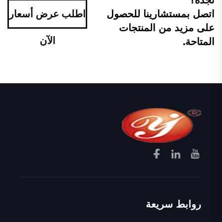
اتصل بمستشارينا للحصول
اطلب عرض أسعار
على مزيد من المنتجات
الآن
المتاحة.
روابط سريعة