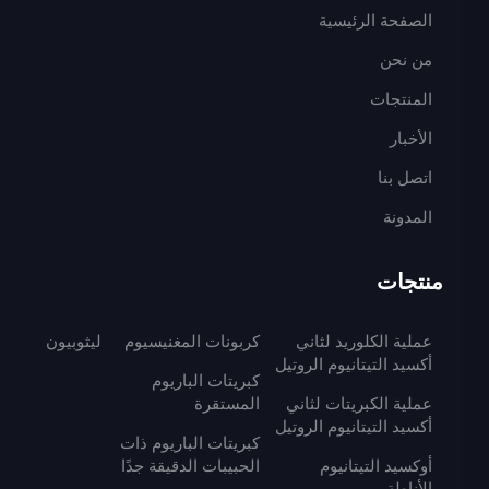
الصفحة الرئيسية
من نحن
المنتجات
الأخبار
اتصل بنا
المدونة
منتجات
عملية الكلوريد لثاني
كربونات المغنيسيوم
ليثوبيون
أكسيد التيتانيوم الروتيل
كبريتات الباريوم
عملية الكبريتات لثاني
المستقرة
أكسيد التيتانيوم الروتيل
كبريتات الباريوم ذات
أوكسيد التيتانيوم
الحبيبات الدقيقة جدًا
الأناطة