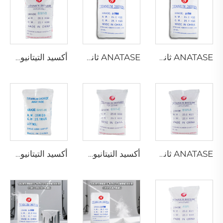
ANATASE ثاني أكسيد التيتانيوم A211
ANATASE ثاني أكسيد التيتانيوم A200
أكسيد التيتانيوم من نوع ANATASE B101-B
ANATASE ثاني أكسيد التيتانيوم B101-A
أكسيد التيتانيوم من نوع ANATASE B101-C
أكسيد التيتانيوم الأناطاز BA01-01 | الدرجة العامة