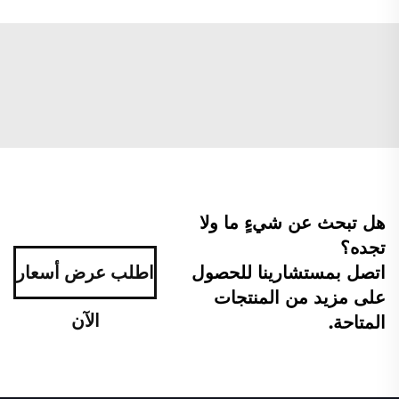
هل تبحث عن شيءٍ ما ولا
تجده؟
اتصل بمستشارينا للحصول
اطلب عرض أسعار
على مزيد من المنتجات
الآن
المتاحة.