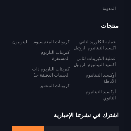
المدونة
منتجات
عملية الكلوريد لثاني
كربونات المغنيسيوم
ليثوبيون
أكسيد التيتانيوم الروتيل
كبريتات الباريوم
عملية الكبريتات لثاني
المستقرة
أكسيد التيتانيوم الروتيل
كبريتات الباريوم ذات
أوكسيد التيتانيوم
الحبيبات الدقيقة جدًا
الأناطة
كربونات المنغنيز
أوكسيد التيتانيوم
النانوي
اشترك في نشرتنا الإخبارية