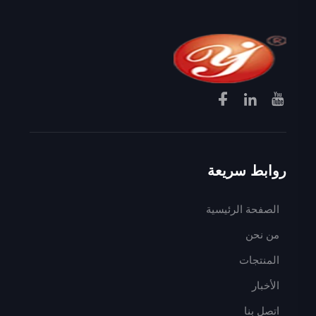
روابط سريعة
الصفحة الرئيسية
من نحن
المنتجات
الأخبار
اتصل بنا