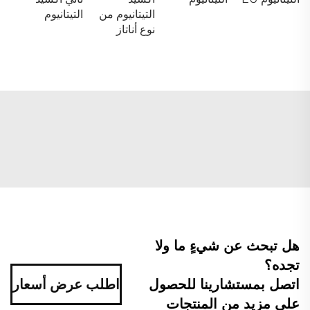
التيتانيوم من
التيتانيوم
نوع أناتاز
هل تبحث عن شيءٍ ما ولا
تجده؟
اتصل بمستشارينا للحصول
اطلب عرض أسعار
على مزيد من المنتجات