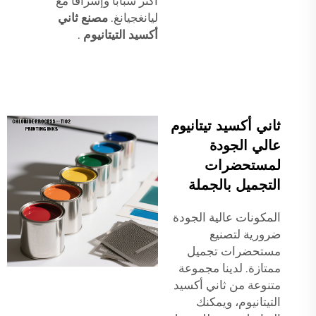
أكثر شبابًا وإشراقًا مع
ليانغجيانغ.
مصنع ثاني
أكسيد التيتانيوم
.
ثاني أكسيد تيتانيوم
عالي الجودة
لمستحضرات
التجميل بالجملة
المكونات عالية الجودة
ضرورية لتصنيع
مستحضرات تجميل
ممتازة. لدينا مجموعة
متنوعة من ثاني أكسيد
التيتانيوم، ويمكنك