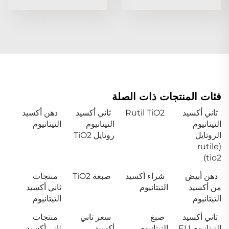
فئات المنتجات ذات الصلة
ثاني أكسيد
Rutil TiO2
ثاني أكسيد
دهن أكسيد
التيتانيوم
التيتانيوم
التيتانيوم
الروتايل
روتايل TiO2
(rutile
tio2)
دهن أبيض
شراء أكسيد
صبغة TiO2
منتجات
من أكسيد
التيتانيوم
ثاني أكسيد
التيتانيوم
التيتانيوم
ثاني أكسيد
صبغ
سعر ثاني
منتجات
التيتانيوم EU
التيتانيوم
أكسيد
ثاني أكسيد