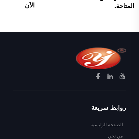
الآن
المتاحة.
روابط سريعة
الصفحة الرئيسية
من نحن