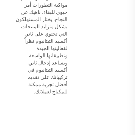
مواكبة التطورات أمر
حيوي للبقاء، ناهيك عن
النجاح. يختار المستهلكون
بشكل متزايد المنتجات
التي تحتوي على ثاني
أكسيد التيتانيوم نظراً
لفعاليتها الجيدة
وتطبيقاتها الواسعة.
ويساعد إدخال ثاني
أكسيد التيتانيوم في
تركيباتك على تقديم
أفضل تجربة ممكنة
للمكياج لعملائك.