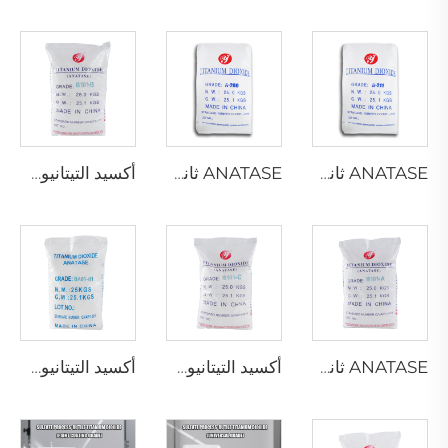
ANATASE ثاني أكسيد التيتانيوم A211
ANATASE ثاني أكسيد التيتانيوم A200
أكسيد التيتانيوم من نوع ANATASE B101-B
ANATASE ثاني أكسيد التيتانيوم B101-A
أكسيد التيتانيوم من نوع ANATASE B101-C
أكسيد التيتانيوم الأناطاز BA01-01 | الدرجة العامة