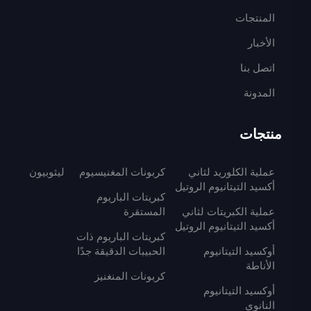
المنتجات
الأخبار
اتصل بنا
المدونة
منتجات
عملية الكلوريد لثاني
كربونات المغنيسيوم
ليثوبيون
أكسيد التيتانيوم الروتيل
كبريتات الباريوم
عملية الكبريتات لثاني
المستقرة
أكسيد التيتانيوم الروتيل
كبريتات الباريوم ذات
أوكسيد التيتانيوم
الحبيبات الدقيقة جدًا
الأناطة
كربونات المنغنيز
أوكسيد التيتانيوم
النانوي