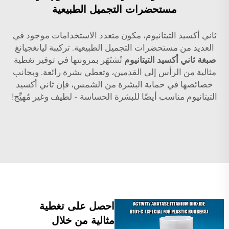
مستحضرات التجميل الطبيعية
ثاني أكسيد التيتانيوم، مكون متعدد الاستخدامات موجود في
العديد من مستحضرات التجميل الطبيعية. تركيبة ليانغجيانغ
صبغة ثاني أكسيد التيتانيوم
تُشتَهَر بمرونتها في توفير تغطية
مثالية من الرأس إلى القدمين، وتعطي بشرة رائعة. وبجانب
خصائصها في حماية البشرة من الشمس، فإن ثاني أكسيد
التيتانيوم مناسب أيضًا للبشرة الحساسة - لطيف وغير مُهيِّج!
احصل على تغطية
مثالية من خلال